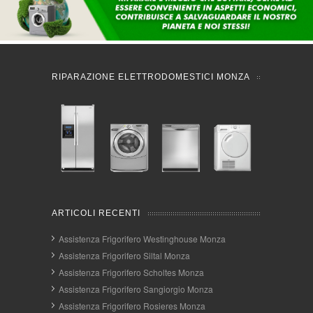
RIPARAZIONE ELETTRODOMESTICI MONZA
ARTICOLI RECENTI
Assistenza Frigorifero Westinghouse Monza
Assistenza Frigorifero Siltal Monza
Assistenza Frigorifero Scholtes Monza
Assistenza Frigorifero Sangiorgio Monza
Assistenza Frigorifero Rosieres Monza