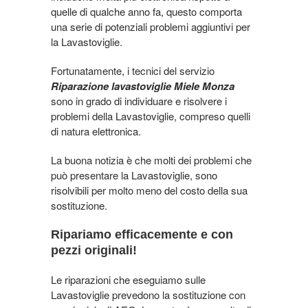
quelle di qualche anno fa, questo comporta
una serie di potenziali problemi aggiuntivi per
la Lavastoviglie.
Fortunatamente, i tecnici del servizio
Riparazione lavastoviglie Miele Monza
sono in grado di individuare e risolvere i
problemi della Lavastoviglie, compreso quelli
di natura elettronica.
La buona notizia è che molti dei problemi che
può presentare la Lavastoviglie, sono
risolvibili per molto meno del costo della sua
sostituzione.
Ripariamo efficacemente e con
pezzi originali!
Le riparazioni che eseguiamo sulle
Lavastoviglie prevedono la sostituzione con