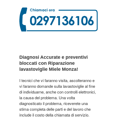
Diagnosi Accurate e preventivi
bloccati con Riparazione
lavastoviglie Miele Monza!
I tecnici che vi faranno visita, ascolteranno e
vi faranno domande sulla lavastoviglie al fine
di individuarne, anche con controlli elettronici,
la causa del problema. Una volta
diagnosticato il problema, riceverete una
stima completa delle parti e del lavoro che
include il costo della chiamata di servizio.