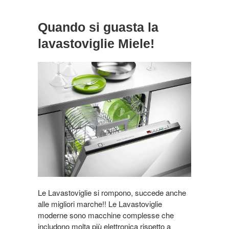
Quando si guasta la
lavastoviglie Miele!
Le Lavastoviglie si rompono, succede anche
alle migliori marche!! Le Lavastoviglie
moderne sono macchine complesse che
includono molta più elettronica rispetto a