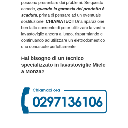
possono presentare dei problemi. Se questo
accade,
quando la garanzia del prodotto è
scaduta
, prima di pensare ad un eventuale
sostituzione,
CHIAMATECI
! Una riparazione
ben fatta consente di poter utilizzare la vostra
lavastoviglie ancora a lungo, risparmiando e
continuando ad utilizzare un elettrodomestico
che conoscete perfettamente.
Hai bisogno di un tecnico
specializzato in lavastoviglie Miele
a Monza?