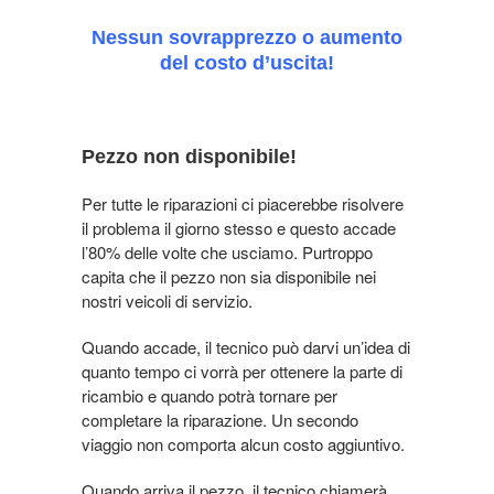
Nessun sovrapprezzo o aumento
del costo d’uscita!
Pezzo non disponibile!
Per tutte le riparazioni ci piacerebbe risolvere
il problema il giorno stesso e questo accade
l’80% delle volte che usciamo. Purtroppo
capita che il pezzo non sia disponibile nei
nostri veicoli di servizio.
Quando accade, il tecnico può darvi un’idea di
quanto tempo ci vorrà per ottenere la parte di
ricambio e quando potrà tornare per
completare la riparazione. Un secondo
viaggio non comporta alcun costo aggiuntivo.
Quando arriva il pezzo, il tecnico chiamerà