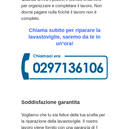
per organizzare e completare il lavoro. Non
dovrai pagare nulla finché il lavoro non è
completo.
Chiama subito per riparare la
lavastoviglie, saremo da te in
un’ora!
Soddisfazione garantita
Vogliamo che tu sia felice della tua scelta per
la riparazione della lavastoviglie. Il nostro
lavoro viene fornito con una garanzia di 1