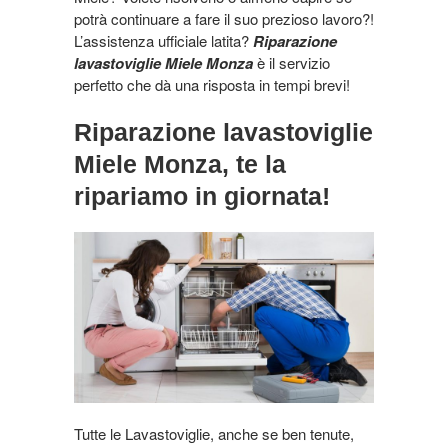
potrà continuare a fare il suo prezioso lavoro?!
L’assistenza ufficiale latita?
Riparazione
lavastoviglie Miele Monza
è il servizio
perfetto che dà una risposta in tempi brevi!
Riparazione lavastoviglie
Miele Monza, te la
ripariamo in giornata!
Tutte le Lavastoviglie, anche se ben tenute,