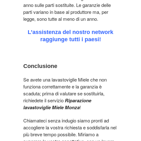
anno sulle parti sostituite. Le garanzie delle
parti variano in base al produttore ma, per
legge, sono tutte al meno di un anno.
L’assistenza del nostro network
raggiunge tutti i paesi!
Conclusione
Se avete una lavastoviglie Miele che non
funziona correttamente e la garanzia è
scaduta; prima di valutare se sostituirla,
richiedete il servizio
Riparazione
lavastoviglie Miele Monza
!
Chiamateci senza indugio siamo pronti ad
accogliere la vostra richiesta e soddisfarla nel
più breve tempo possibile. Miriamo a