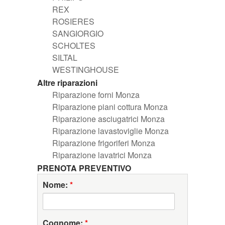
REX
ROSIERES
SANGIORGIO
SCHOLTES
SILTAL
WESTINGHOUSE
Altre riparazioni
Riparazione forni Monza
Riparazione piani cottura Monza
Riparazione asciugatrici Monza
Riparazione lavastoviglie Monza
Riparazione frigoriferi Monza
Riparazione lavatrici Monza
PRENOTA PREVENTIVO
Nome:
*
Cognome:
*