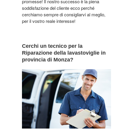
promesse! Il nostro successo è la piena
soddisfazione del cliente ecco perché
cerchiamo sempre di consigliarvi al meglio,
per il vostro reale interesse!
Cerchi un tecnico per la
Riparazione della lavastoviglie in
provincia di Monza?