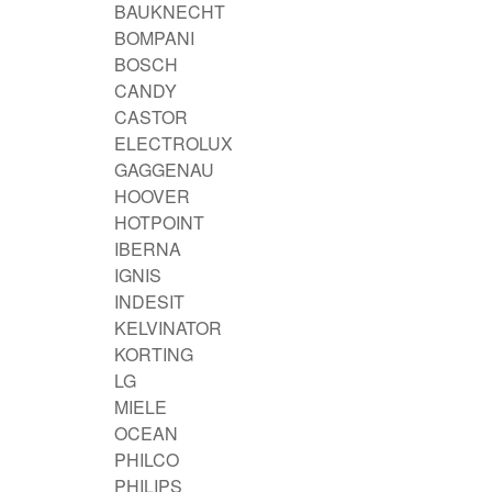
BAUKNECHT
BOMPANI
BOSCH
CANDY
CASTOR
ELECTROLUX
GAGGENAU
HOOVER
HOTPOINT
IBERNA
IGNIS
INDESIT
KELVINATOR
KORTING
LG
MIELE
OCEAN
PHILCO
PHILIPS