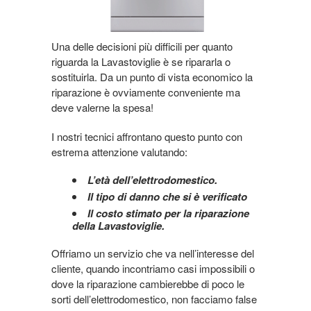
Una delle decisioni più difficili per quanto
riguarda la Lavastoviglie è se ripararla o
sostituirla. Da un punto di vista economico la
riparazione è ovviamente conveniente ma
deve valerne la spesa!
I nostri tecnici affrontano questo punto con
estrema attenzione valutando:
L’età dell’elettrodomestico.
Il tipo di danno che si è verificato
Il costo stimato per la riparazione
della Lavastoviglie.
Offriamo un servizio che va nell’interesse del
cliente, quando incontriamo casi impossibili o
dove la riparazione cambierebbe di poco le
sorti dell’elettrodomestico, non facciamo false