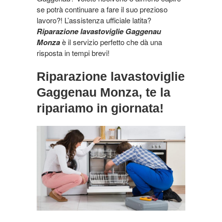
se potrà continuare a fare il suo prezioso
lavoro?! L’assistenza ufficiale latita?
Riparazione lavastoviglie Gaggenau
Monza
è il servizio perfetto che dà una
risposta in tempi brevi!
Riparazione lavastoviglie
Gaggenau Monza, te la
ripariamo in giornata!