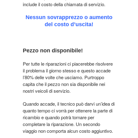
include il costo della chiamata di servizio.
Nessun sovrapprezzo o aumento
del costo d’uscita!
Pezzo non disponibile!
Per tutte le riparazioni ci piacerebbe risolvere
il problema il giorno stesso e questo accade
l’80% delle volte che usciamo. Purtroppo
capita che il pezzo non sia disponibile nei
nostri veicoli di servizio.
Quando accade, il tecnico può darvi un’idea di
quanto tempo ci vorrà per ottenere la parte di
ricambio e quando potrà tornare per
completare la riparazione. Un secondo
viaggio non comporta alcun costo aggiuntivo.