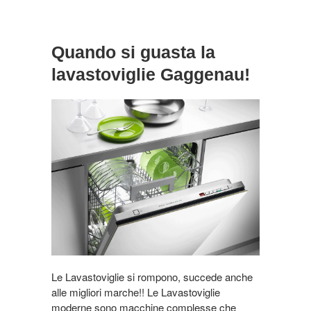
Quando si guasta la
lavastoviglie Gaggenau!
Le Lavastoviglie si rompono, succede anche
alle migliori marche!! Le Lavastoviglie
moderne sono macchine complesse che