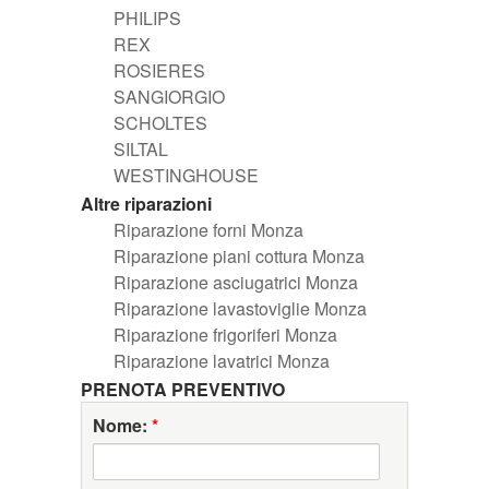
PHILIPS
REX
ROSIERES
SANGIORGIO
SCHOLTES
SILTAL
WESTINGHOUSE
Altre riparazioni
Riparazione forni Monza
Riparazione piani cottura Monza
Riparazione asciugatrici Monza
Riparazione lavastoviglie Monza
Riparazione frigoriferi Monza
Riparazione lavatrici Monza
PRENOTA PREVENTIVO
Nome:
*