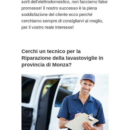
sorti dell’elettrodomestico, non facciamo false
promesse! Il nostro successo è la piena
soddisfazione del cliente ecco perché
cerchiamo sempre di consigliarvi al meglio,
per il vostro reale interesse!
Cerchi un tecnico per la
Riparazione della lavastoviglie in
provincia di Monza?