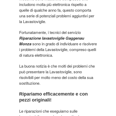
includono molta più elettronica rispetto a
quelle di qualche anno fa, questo comporta
una serie di potenziali problemi aggiuntivi per
la Lavastoviglie.
Fortunatamente, i tecnici del servizio
Riparazione lavastoviglie Gaggenau
Monza
sono in grado di individuare e risolvere
i problemi della Lavastoviglie, compreso quelli
di natura elettronica.
La buona notizia è che molti dei problemi che
può presentare la Lavastoviglie, sono
risolvibili per molto meno del costo della sua
sostituzione.
Ripariamo efficacemente e con
pezzi originali!
Le riparazioni che eseguiamo sulle