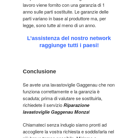
lavoro viene fornito con una garanzia di 1
anno sulle parti sostituite. Le garanzie delle
parti variano in base al produttore ma, per
legge, sono tutte al meno di un anno.
L’assistenza del nostro network
raggiunge tutti i paesi!
Conclusione
Se avete una lavastoviglie Gaggenau che non
funziona correttamente e la garanzia è
scaduta; prima di valutare se sostituirla,
richiedete il servizio
Riparazione
lavastoviglie Gaggenau Monza
!
Chiamateci senza indugio siamo pronti ad
accogliere la vostra richiesta e soddisfarla nel