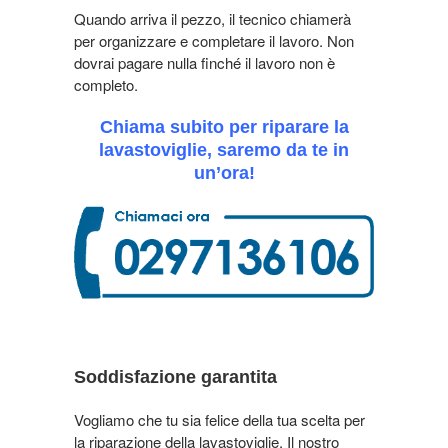
Quando arriva il pezzo, il tecnico chiamerà
per organizzare e completare il lavoro. Non
dovrai pagare nulla finché il lavoro non è
completo.
Chiama subito per riparare la
lavastoviglie, saremo da te in
un’ora!
Soddisfazione garantita
Vogliamo che tu sia felice della tua scelta per
la riparazione della lavastoviglie. Il nostro