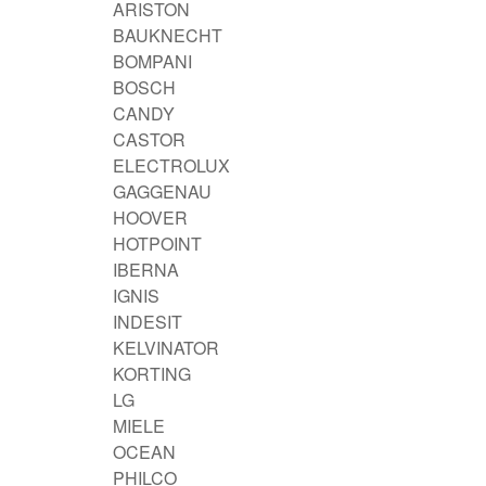
ARISTON
BAUKNECHT
BOMPANI
BOSCH
CANDY
CASTOR
ELECTROLUX
GAGGENAU
HOOVER
HOTPOINT
IBERNA
IGNIS
INDESIT
KELVINATOR
KORTING
LG
MIELE
OCEAN
PHILCO