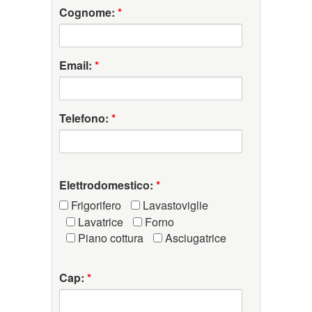
Cognome:
*
Email:
*
Telefono:
*
Elettrodomestico:
*
Frigorifero
Lavastoviglie
Lavatrice
Forno
Piano cottura
Asciugatrice
Cap:
*