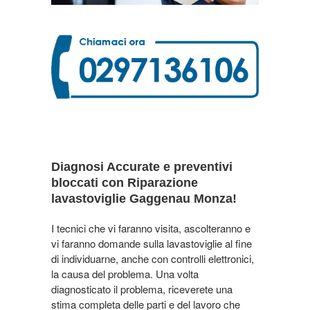
Diagnosi Accurate e preventivi
bloccati con Riparazione
lavastoviglie Gaggenau Monza!
I tecnici che vi faranno visita, ascolteranno e
vi faranno domande sulla lavastoviglie al fine
di individuarne, anche con controlli elettronici,
la causa del problema. Una volta
diagnosticato il problema, riceverete una
stima completa delle parti e del lavoro che