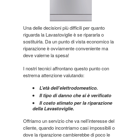
Una delle decisioni più difficili per quanto
riguarda la Lavastoviglie è se ripararla o
sostituirla. Da un punto di vista economico la
riparazione è ovviamente conveniente ma
deve valerne la spesa!
I nostri tecnici affrontano questo punto con
estrema attenzione valutando:
L’età dell’elettrodomestico.
Il tipo di danno che si è verificato
Il costo stimato per la riparazione
della Lavastoviglie.
Offriamo un servizio che va nell’interesse del
cliente, quando incontriamo casi impossibili o
dove la riparazione cambierebbe di poco le