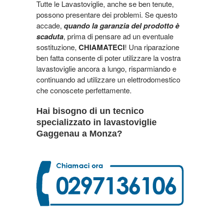
Tutte le Lavastoviglie, anche se ben tenute,
possono presentare dei problemi. Se questo
accade,
quando la garanzia del prodotto è
scaduta
, prima di pensare ad un eventuale
sostituzione,
CHIAMATECI
! Una riparazione
ben fatta consente di poter utilizzare la vostra
lavastoviglie ancora a lungo, risparmiando e
continuando ad utilizzare un elettrodomestico
che conoscete perfettamente.
Hai bisogno di un tecnico
specializzato in lavastoviglie
Gaggenau a Monza?