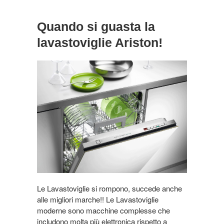
Quando si guasta la
lavastoviglie Ariston!
Le Lavastoviglie si rompono, succede anche
alle migliori marche!! Le Lavastoviglie
moderne sono macchine complesse che
includono molta più elettronica rispetto a