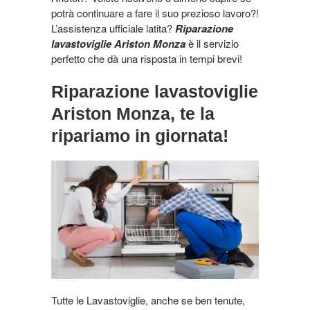
potrà continuare a fare il suo prezioso lavoro?!
L’assistenza ufficiale latita?
Riparazione
lavastoviglie Ariston Monza
è il servizio
perfetto che dà una risposta in tempi brevi!
Riparazione lavastoviglie
Ariston Monza, te la
ripariamo in giornata!
Tutte le Lavastoviglie, anche se ben tenute,