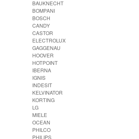
BAUKNECHT
BOMPANI
BOSCH
CANDY
CASTOR
ELECTROLUX
GAGGENAU
HOOVER
HOTPOINT
IBERNA
IGNIS
INDESIT
KELVINATOR
KORTING
LG
MIELE
OCEAN
PHILCO
PHILIPS