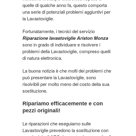
quelle di qualche anno fa, questo comporta
una serie di potenziali problemi aggiuntivi per
la Lavastoviglie.
Fortunatamente, i tecnici del servizio
Riparazione lavastoviglie Ariston Monza
sono in grado di individuare e risolvere i
problemi della Lavastoviglie, compreso quelli
di natura elettronica.
La buona notizia è che molti dei problemi che
può presentare la Lavastoviglie, sono
risolvibili per molto meno del costo della sua
sostituzione.
Ripariamo efficacemente e con
pezzi originali!
Le riparazioni che eseguiamo sulle
Lavastoviglie prevedono la sostituzione con