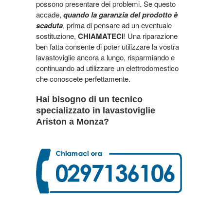
possono presentare dei problemi. Se questo
accade,
quando la garanzia del prodotto è
scaduta
, prima di pensare ad un eventuale
sostituzione,
CHIAMATECI
! Una riparazione
ben fatta consente di poter utilizzare la vostra
lavastoviglie ancora a lungo, risparmiando e
continuando ad utilizzare un elettrodomestico
che conoscete perfettamente.
Hai bisogno di un tecnico
specializzato in lavastoviglie
Ariston a Monza?