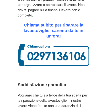
per organizzare e completare il lavoro. Non
dovrai pagare nulla finché il lavoro non è
completo.
Chiama subito per riparare la
lavastoviglie, saremo da te in
un’ora!
Soddisfazione garantita
Vogliamo che tu sia felice della tua scelta per
la riparazione della lavastoviglie. Il nostro
lavoro viene fornito con una garanzia di 1