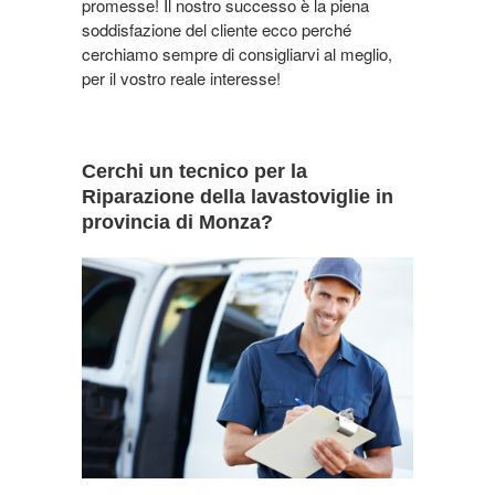
promesse! Il nostro successo è la piena
soddisfazione del cliente ecco perché
cerchiamo sempre di consigliarvi al meglio,
per il vostro reale interesse!
Cerchi un tecnico per la
Riparazione della lavastoviglie in
provincia di Monza?