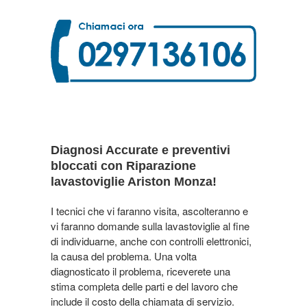
Diagnosi Accurate e preventivi
bloccati con Riparazione
lavastoviglie Ariston Monza!
I tecnici che vi faranno visita, ascolteranno e
vi faranno domande sulla lavastoviglie al fine
di individuarne, anche con controlli elettronici,
la causa del problema. Una volta
diagnosticato il problema, riceverete una
stima completa delle parti e del lavoro che
include il costo della chiamata di servizio.