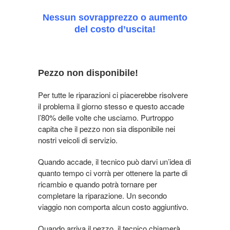
Nessun sovrapprezzo o aumento
del costo d’uscita!
Pezzo non disponibile!
Per tutte le riparazioni ci piacerebbe risolvere
il problema il giorno stesso e questo accade
l’80% delle volte che usciamo. Purtroppo
capita che il pezzo non sia disponibile nei
nostri veicoli di servizio.
Quando accade, il tecnico può darvi un’idea di
quanto tempo ci vorrà per ottenere la parte di
ricambio e quando potrà tornare per
completare la riparazione. Un secondo
viaggio non comporta alcun costo aggiuntivo.
Quando arriva il pezzo, il tecnico chiamerà