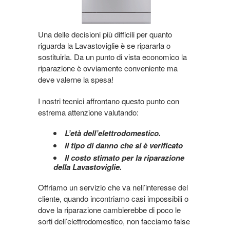
Una delle decisioni più difficili per quanto
riguarda la Lavastoviglie è se ripararla o
sostituirla. Da un punto di vista economico la
riparazione è ovviamente conveniente ma
deve valerne la spesa!
I nostri tecnici affrontano questo punto con
estrema attenzione valutando:
L’età dell’elettrodomestico.
Il tipo di danno che si è verificato
Il costo stimato per la riparazione
della Lavastoviglie.
Offriamo un servizio che va nell’interesse del
cliente, quando incontriamo casi impossibili o
dove la riparazione cambierebbe di poco le
sorti dell’elettrodomestico, non facciamo false