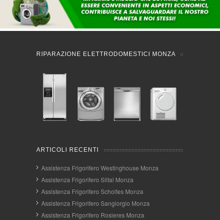
RIPARAZIONE ELETTRODOMESTICI MONZA
ARTICOLI RECENTI
Assistenza Frigorifero Westinghouse Monza
Assistenza Frigorifero Siltal Monza
Assistenza Frigorifero Scholtes Monza
Assistenza Frigorifero Sangiorgio Monza
Assistenza Frigorifero Rosieres Monza