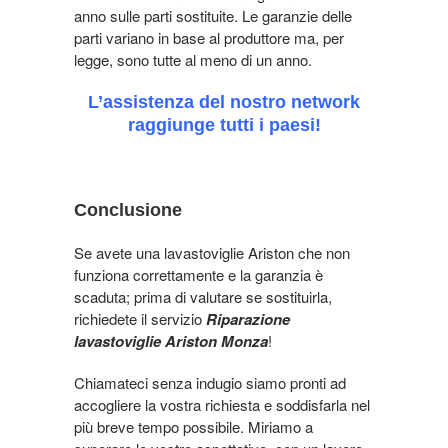
anno sulle parti sostituite. Le garanzie delle
parti variano in base al produttore ma, per
legge, sono tutte al meno di un anno.
L’assistenza del nostro network
raggiunge tutti i paesi!
Conclusione
Se avete una lavastoviglie Ariston che non
funziona correttamente e la garanzia è
scaduta; prima di valutare se sostituirla,
richiedete il servizio
Riparazione
lavastoviglie Ariston Monza
!
Chiamateci senza indugio siamo pronti ad
accogliere la vostra richiesta e soddisfarla nel
più breve tempo possibile. Miriamo a