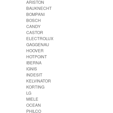
ARISTON
BAUKNECHT
BOMPANI
BOSCH
CANDY
CASTOR
ELECTROLUX
GAGGENAU
HOOVER
HOTPOINT
IBERNA
IGNIS
INDESIT
KELVINATOR
KORTING
LG
MIELE
OCEAN
PHILCO