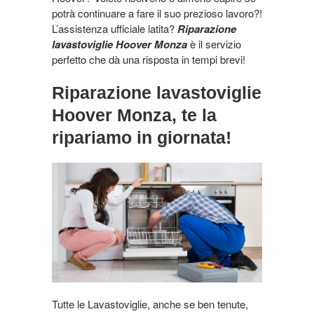
potrà continuare a fare il suo prezioso lavoro?!
L’assistenza ufficiale latita?
Riparazione
lavastoviglie Hoover Monza
è il servizio
perfetto che dà una risposta in tempi brevi!
Riparazione lavastoviglie
Hoover Monza, te la
ripariamo in giornata!
Tutte le Lavastoviglie, anche se ben tenute,