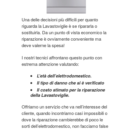
Una delle decisioni più difficili per quanto
riguarda la Lavastoviglie è se ripararla o
sostituirla. Da un punto di vista economico la
riparazione è ovviamente conveniente ma
deve valerne la spesa!
I nostri tecnici affrontano questo punto con
estrema attenzione valutando:
L’età dell’elettrodomestico.
Il tipo di danno che si è verificato
Il costo stimato per la riparazione
della Lavastoviglie.
Offriamo un servizio che va nell’interesse del
cliente, quando incontriamo casi impossibili o
dove la riparazione cambierebbe di poco le
sorti dell’elettrodomestico, non facciamo false