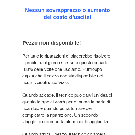
Nessun sovrapprezzo o aumento
del costo d’uscita!
Pezzo non disponibile!
Per tutte le riparazioni ci piacerebbe risolvere
il problema il giorno stesso e questo accade
l’80% delle volte che usciamo. Purtroppo
capita che il pezzo non sia disponibile nei
nostri veicoli di servizio.
Quando accade, il tecnico può darvi un’idea di
quanto tempo ci vorrà per ottenere la parte di
ricambio e quando potrà tornare per
completare la riparazione. Un secondo
viaggio non comporta alcun costo aggiuntivo.
Quando arriva il pezzo, il tecnico chiamerà