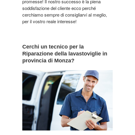
promesse! Il nostro successo è la piena
soddisfazione del cliente ecco perché
cerchiamo sempre di consigliarvi al meglio,
per il vostro reale interesse!
Cerchi un tecnico per la
Riparazione della lavastoviglie in
provincia di Monza?