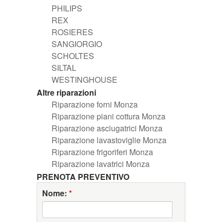
PHILIPS
REX
ROSIERES
SANGIORGIO
SCHOLTES
SILTAL
WESTINGHOUSE
Altre riparazioni
Riparazione forni Monza
Riparazione piani cottura Monza
Riparazione asciugatrici Monza
Riparazione lavastoviglie Monza
Riparazione frigoriferi Monza
Riparazione lavatrici Monza
PRENOTA PREVENTIVO
Nome:
*