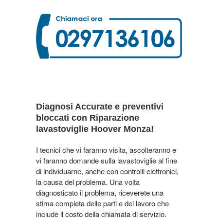
Diagnosi Accurate e preventivi
bloccati con Riparazione
lavastoviglie Hoover Monza!
I tecnici che vi faranno visita, ascolteranno e
vi faranno domande sulla lavastoviglie al fine
di individuarne, anche con controlli elettronici,
la causa del problema. Una volta
diagnosticato il problema, riceverete una
stima completa delle parti e del lavoro che
include il costo della chiamata di servizio.