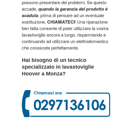
possono presentare dei problemi. Se questo
accade,
quando la garanzia del prodotto è
scaduta
, prima di pensare ad un eventuale
sostituzione,
CHIAMATECI
! Una riparazione
ben fatta consente di poter utilizzare la vostra
lavastoviglie ancora a lungo, risparmiando e
continuando ad utilizzare un elettrodomestico
che conoscete perfettamente.
Hai bisogno di un tecnico
specializzato in lavastoviglie
Hoover a Monza?