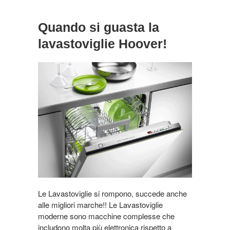
Quando si guasta la
lavastoviglie Hoover!
Le Lavastoviglie si rompono, succede anche
alle migliori marche!! Le Lavastoviglie
moderne sono macchine complesse che
includono molta più elettronica rispetto a