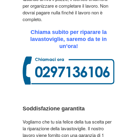
per organizzare e completare il lavoro. Non
dovrai pagare nulla finché il lavoro non è
completo.
Chiama subito per riparare la
lavastoviglie, saremo da te in
un’ora!
Soddisfazione garantita
Vogliamo che tu sia felice della tua scelta per
la riparazione della lavastoviglie. Il nostro
lavoro viene fornito con una garanzia di 1