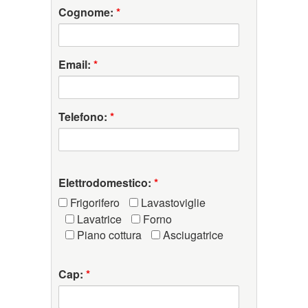
Cognome:
*
Email:
*
Telefono:
*
Elettrodomestico:
*
Frigorifero
Lavastoviglie
Lavatrice
Forno
Piano cottura
Asciugatrice
Cap:
*