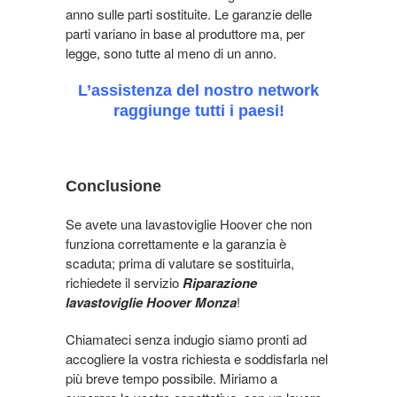
anno sulle parti sostituite. Le garanzie delle
parti variano in base al produttore ma, per
legge, sono tutte al meno di un anno.
L’assistenza del nostro network
raggiunge tutti i paesi!
Conclusione
Se avete una lavastoviglie Hoover che non
funziona correttamente e la garanzia è
scaduta; prima di valutare se sostituirla,
richiedete il servizio
Riparazione
lavastoviglie Hoover Monza
!
Chiamateci senza indugio siamo pronti ad
accogliere la vostra richiesta e soddisfarla nel
più breve tempo possibile. Miriamo a