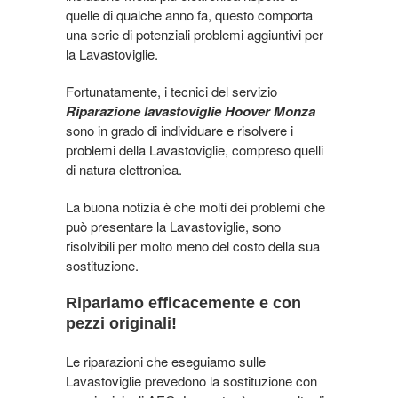
quelle di qualche anno fa, questo comporta
una serie di potenziali problemi aggiuntivi per
la Lavastoviglie.
Fortunatamente, i tecnici del servizio
Riparazione lavastoviglie Hoover Monza
sono in grado di individuare e risolvere i
problemi della Lavastoviglie, compreso quelli
di natura elettronica.
La buona notizia è che molti dei problemi che
può presentare la Lavastoviglie, sono
risolvibili per molto meno del costo della sua
sostituzione.
Ripariamo efficacemente e con
pezzi originali!
Le riparazioni che eseguiamo sulle
Lavastoviglie prevedono la sostituzione con