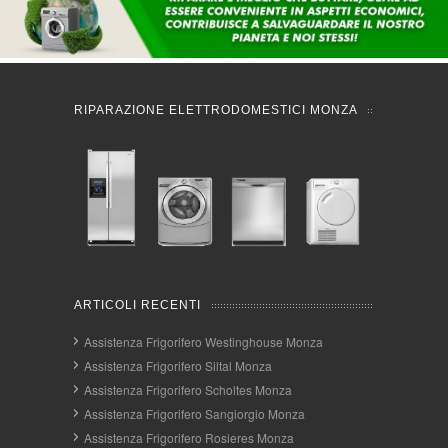
RIPARAZIONE ELETTRODOMESTICI MONZA
ARTICOLI RECENTI
Assistenza Frigorifero Westinghouse Monza
Assistenza Frigorifero Siltal Monza
Assistenza Frigorifero Scholtes Monza
Assistenza Frigorifero Sangiorgio Monza
Assistenza Frigorifero Rosieres Monza