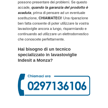
possono presentare dei problemi. Se questo
accade,
quando la garanzia del prodotto è
scaduta
, prima di pensare ad un eventuale
sostituzione,
CHIAMATECI
! Una riparazione
ben fatta consente di poter utilizzare la vostra
lavastoviglie ancora a lungo, risparmiando e
continuando ad utilizzare un elettrodomestico
che conoscete perfettamente.
Hai bisogno di un tecnico
specializzato in lavastoviglie
Indesit a Monza?