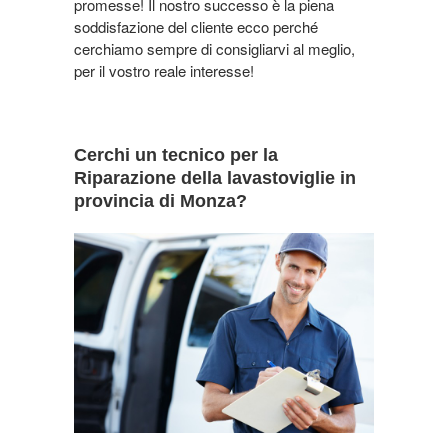
promesse! Il nostro successo è la piena
soddisfazione del cliente ecco perché
cerchiamo sempre di consigliarvi al meglio,
per il vostro reale interesse!
Cerchi un tecnico per la
Riparazione della lavastoviglie in
provincia di Monza?