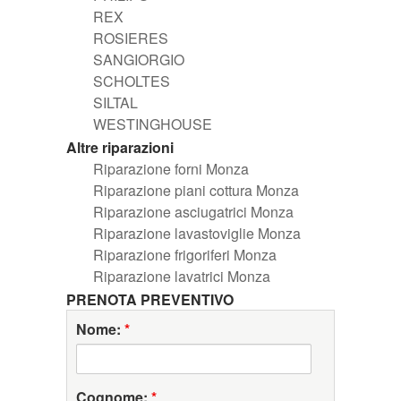
REX
ROSIERES
SANGIORGIO
SCHOLTES
SILTAL
WESTINGHOUSE
Altre riparazioni
Riparazione forni Monza
Riparazione piani cottura Monza
Riparazione asciugatrici Monza
Riparazione lavastoviglie Monza
Riparazione frigoriferi Monza
Riparazione lavatrici Monza
PRENOTA PREVENTIVO
Nome:
*
Cognome:
*