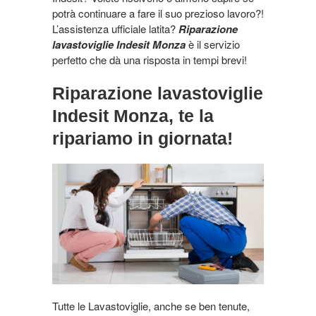
potrà continuare a fare il suo prezioso lavoro?!
L’assistenza ufficiale latita?
Riparazione
lavastoviglie Indesit Monza
è il servizio
perfetto che dà una risposta in tempi brevi!
Riparazione lavastoviglie
Indesit Monza, te la
ripariamo in giornata!
Tutte le Lavastoviglie, anche se ben tenute,