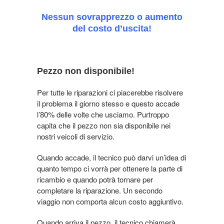
Nessun sovrapprezzo o aumento
del costo d’uscita!
Pezzo non disponibile!
Per tutte le riparazioni ci piacerebbe risolvere
il problema il giorno stesso e questo accade
l’80% delle volte che usciamo. Purtroppo
capita che il pezzo non sia disponibile nei
nostri veicoli di servizio.
Quando accade, il tecnico può darvi un’idea di
quanto tempo ci vorrà per ottenere la parte di
ricambio e quando potrà tornare per
completare la riparazione. Un secondo
viaggio non comporta alcun costo aggiuntivo.
Quando arriva il pezzo, il tecnico chiamerà