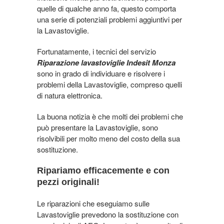
quelle di qualche anno fa, questo comporta
una serie di potenziali problemi aggiuntivi per
la Lavastoviglie.
Fortunatamente, i tecnici del servizio
Riparazione lavastoviglie Indesit Monza
sono in grado di individuare e risolvere i
problemi della Lavastoviglie, compreso quelli
di natura elettronica.
La buona notizia è che molti dei problemi che
può presentare la Lavastoviglie, sono
risolvibili per molto meno del costo della sua
sostituzione.
Ripariamo efficacemente e con
pezzi originali!
Le riparazioni che eseguiamo sulle
Lavastoviglie prevedono la sostituzione con