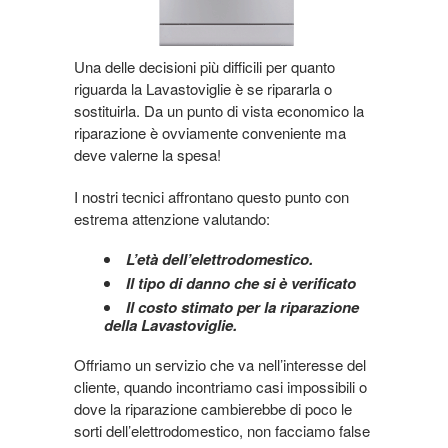
Una delle decisioni più difficili per quanto
riguarda la Lavastoviglie è se ripararla o
sostituirla. Da un punto di vista economico la
riparazione è ovviamente conveniente ma
deve valerne la spesa!
I nostri tecnici affrontano questo punto con
estrema attenzione valutando:
L’età dell’elettrodomestico.
Il tipo di danno che si è verificato
Il costo stimato per la riparazione
della Lavastoviglie.
Offriamo un servizio che va nell’interesse del
cliente, quando incontriamo casi impossibili o
dove la riparazione cambierebbe di poco le
sorti dell’elettrodomestico, non facciamo false