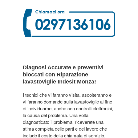
Diagnosi Accurate e preventivi
bloccati con Riparazione
lavastoviglie Indesit Monza!
I tecnici che vi faranno visita, ascolteranno e
vi faranno domande sulla lavastoviglie al fine
di individuarne, anche con controlli elettronici,
la causa del problema. Una volta
diagnosticato il problema, riceverete una
stima completa delle parti e del lavoro che
include il costo della chiamata di servizio.