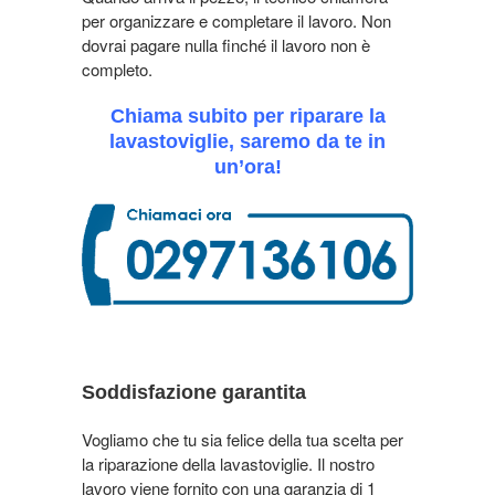
per organizzare e completare il lavoro. Non
dovrai pagare nulla finché il lavoro non è
completo.
Chiama subito per riparare la
lavastoviglie, saremo da te in
un’ora!
Soddisfazione garantita
Vogliamo che tu sia felice della tua scelta per
la riparazione della lavastoviglie. Il nostro
lavoro viene fornito con una garanzia di 1