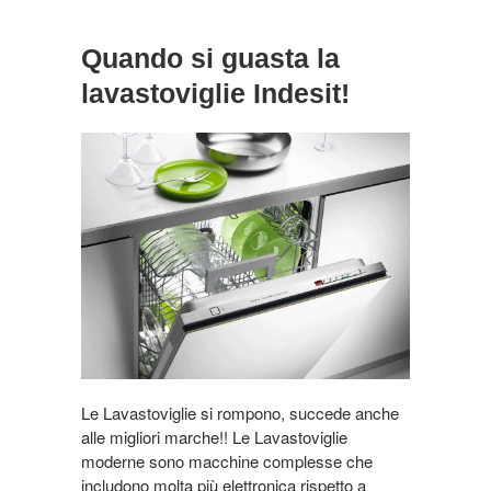
Quando si guasta la
lavastoviglie Indesit!
Le Lavastoviglie si rompono, succede anche
alle migliori marche!! Le Lavastoviglie
moderne sono macchine complesse che
includono molta più elettronica rispetto a