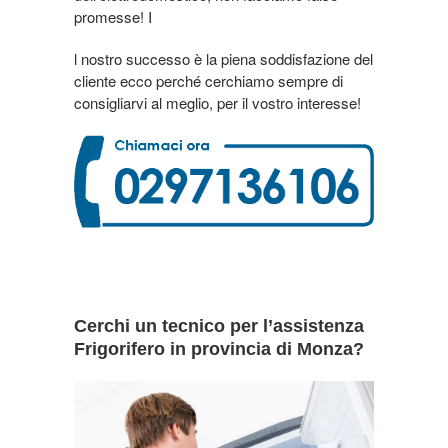
promesse! I
l nostro successo è la piena soddisfazione del
cliente ecco perché cerchiamo sempre di
consigliarvi al meglio, per il vostro interesse!
Cerchi un tecnico per l’assistenza
Frigorifero in provincia di Monza?