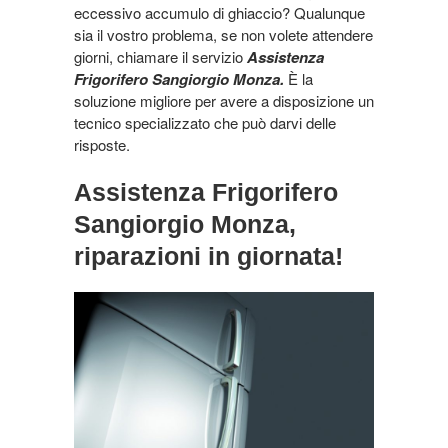
eccessivo accumulo di ghiaccio? Qualunque
sia il vostro problema, se non volete attendere
giorni, chiamare il servizio
Assistenza
Frigorifero Sangiorgio Monza.
È la
soluzione migliore per avere a disposizione un
tecnico specializzato che può darvi delle
risposte.
Assistenza Frigorifero
Sangiorgio Monza,
riparazioni in giornata!