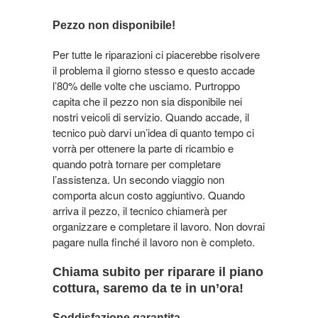
Pezzo non disponibile!
Per tutte le riparazioni ci piacerebbe risolvere
il problema il giorno stesso e questo accade
l’80% delle volte che usciamo. Purtroppo
capita che il pezzo non sia disponibile nei
nostri veicoli di servizio. Quando accade, il
tecnico può darvi un’idea di quanto tempo ci
vorrà per ottenere la parte di ricambio e
quando potrà tornare per completare
l’assistenza. Un secondo viaggio non
comporta alcun costo aggiuntivo. Quando
arriva il pezzo, il tecnico chiamerà per
organizzare e completare il lavoro. Non dovrai
pagare nulla finché il lavoro non è completo.
Chiama subito per riparare il piano
cottura, saremo da te in un’ora!
Soddisfazione garantita