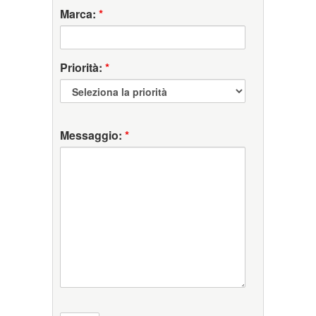
Marca:
*
Priorità:
*
Messaggio:
*