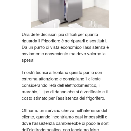
Una delle decisioni più difficili per quanto
riguarda il Frigorifero è se ripararli o sostituirli.
Da un punto di vista economico l’assistenza è
ovviamente conveniente ma deve valerne la
spesa!
I nostri tecnici affrontano questo punto con
estrema attenzione e consigliano il cliente
considerando l’età dell’elettrodomestico, il
marchio, il tipo di danno che si è verificato e il
costo stimato per l’assistenza del frigorifero.
Offriamo un servizio che va nell’interesse del
cliente, quando incontriamo casi impossibili o
dove l’assistenza cambierebbe di poco le sorti
dell’elettrodomestico, non facciamo false