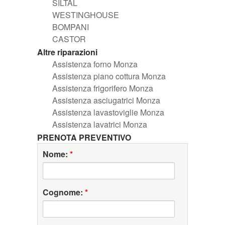
SILTAL
WESTINGHOUSE
BOMPANI
CASTOR
Altre riparazioni
Assistenza forno Monza
Assistenza piano cottura Monza
Assistenza frigorifero Monza
Assistenza asciugatrici Monza
Assistenza lavastoviglie Monza
Assistenza lavatrici Monza
PRENOTA PREVENTIVO
Nome:
*
Cognome:
*