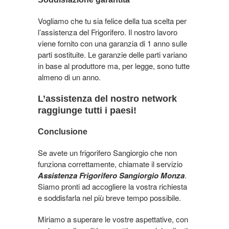
Vogliamo che tu sia felice della tua scelta per
l’assistenza del Frigorifero. Il nostro lavoro
viene fornito con una garanzia di 1 anno sulle
parti sostituite. Le garanzie delle parti variano
in base al produttore ma, per legge, sono tutte
almeno di un anno.
L’assistenza del nostro network
raggiunge tutti i paesi!
Conclusione
Se avete un frigorifero Sangiorgio che non
funziona correttamente, chiamate il servizio
Assistenza Frigorifero Sangiorgio Monza
.
Siamo pronti ad accogliere la vostra richiesta
e soddisfarla nel più breve tempo possibile.
Miriamo a superare le vostre aspettative, con