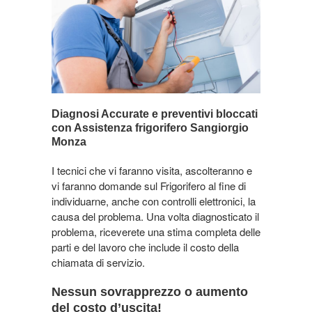
Diagnosi Accurate e preventivi bloccati
con Assistenza frigorifero Sangiorgio
Monza
I tecnici che vi faranno visita, ascolteranno e
vi faranno domande sul Frigorifero al fine di
individuarne, anche con controlli elettronici, la
causa del problema. Una volta diagnosticato il
problema, riceverete una stima completa delle
parti e del lavoro che include il costo della
chiamata di servizio.
Nessun sovrapprezzo o aumento
del costo d’uscita!