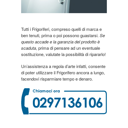
Tutti i Frigoriferi, compreso quelli di marca e
ben tenuti, prima o poi possono guastarsi.
Se
questo accade e la garanzia del prodotto è
scaduta
, prima di pensare ad un eventuale
sostituzione, valutate la possibilità di ripararlo!
Un’assistenza a regola d’arte infatti, consente
di poter utilizzare il Frigorifero ancora a lungo,
facendovi risparmiare tempo e denaro.