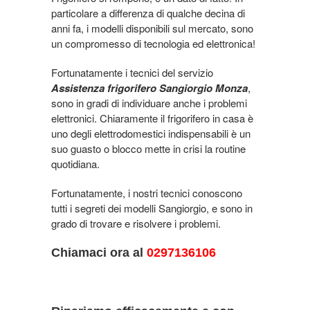
particolare a differenza di qualche decina di
anni fa, i modelli disponibili sul mercato, sono
un compromesso di tecnologia ed elettronica!
Fortunatamente i tecnici del servizio
Assistenza frigorifero Sangiorgio Monza
,
sono in gradi di individuare anche i problemi
elettronici. Chiaramente il frigorifero in casa è
uno degli elettrodomestici indispensabili è un
suo guasto o blocco mette in crisi la routine
quotidiana.
Fortunatamente, i nostri tecnici conoscono
tutti i segreti dei modelli Sangiorgio, e sono in
grado di trovare e risolvere i problemi.
Chiamaci ora al
0297136106