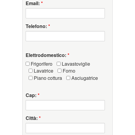
Email:
*
Telefono:
*
Elettrodomestico:
*
Frigorifero
Lavastoviglie
Lavatrice
Forno
Piano cottura
Asciugatrice
Cap:
*
Città:
*