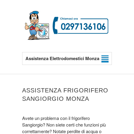
Assistenza Elettrodomestici Monza
ASSISTENZA FRIGORIFERO
SANGIORGIO MONZA
Avete un problema con il frigorifero
Sangiorgio? Non siete certi che funzioni più
correttamente? Notate perdite di acqua o