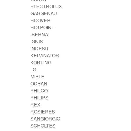
ELECTROLUX
GAGGENAU
HOOVER
HOTPOINT
IBERNA
IGNIS
INDESIT
KELVINATOR
KORTING
LG
MIELE
OCEAN
PHILCO
PHILIPS
REX
ROSIERES
SANGIORGIO
SCHOLTES