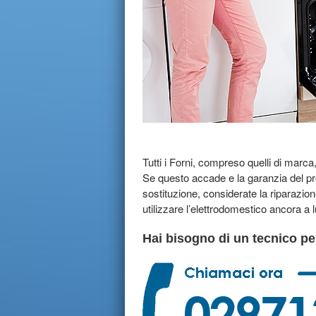
Tutti i Forni, compreso quelli di marc
Se questo accade e la garanzia del pr
sostituzione, considerate la riparazion
utilizzare l’elettrodomestico ancora a
Hai bisogno di un tecnico pe