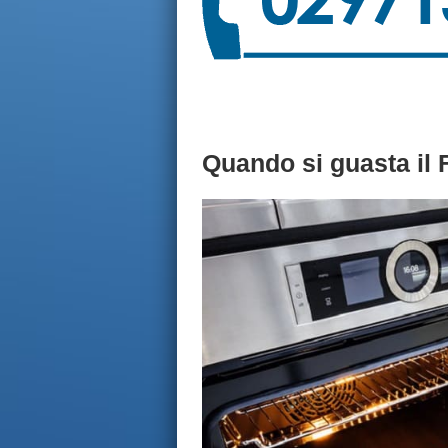
Quando si guasta il 