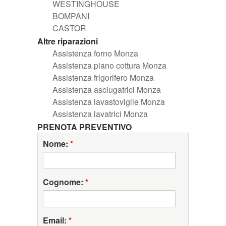
WESTINGHOUSE
BOMPANI
CASTOR
Altre riparazioni
Assistenza forno Monza
Assistenza piano cottura Monza
Assistenza frigorifero Monza
Assistenza asciugatrici Monza
Assistenza lavastoviglie Monza
Assistenza lavatrici Monza
PRENOTA PREVENTIVO
Nome:
*
Cognome:
*
Email:
*