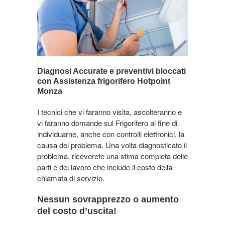
Diagnosi Accurate e preventivi bloccati
con Assistenza frigorifero Hotpoint
Monza
I tecnici che vi faranno visita, ascolteranno e
vi faranno domande sul Frigorifero al fine di
individuarne, anche con controlli elettronici, la
causa del problema. Una volta diagnosticato il
problema, riceverete una stima completa delle
parti e del lavoro che include il costo della
chiamata di servizio.
Nessun sovrapprezzo o aumento
del costo d’uscita!