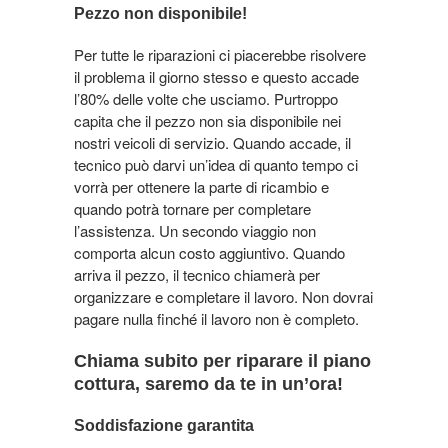
Pezzo non disponibile!
Per tutte le riparazioni ci piacerebbe risolvere
il problema il giorno stesso e questo accade
l’80% delle volte che usciamo. Purtroppo
capita che il pezzo non sia disponibile nei
nostri veicoli di servizio. Quando accade, il
tecnico può darvi un’idea di quanto tempo ci
vorrà per ottenere la parte di ricambio e
quando potrà tornare per completare
l’assistenza. Un secondo viaggio non
comporta alcun costo aggiuntivo. Quando
arriva il pezzo, il tecnico chiamerà per
organizzare e completare il lavoro. Non dovrai
pagare nulla finché il lavoro non è completo.
Chiama subito per riparare il piano
cottura, saremo da te in un’ora!
Soddisfazione garantita