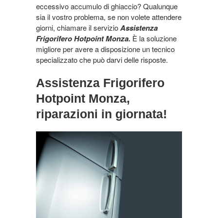
eccessivo accumulo di ghiaccio? Qualunque
sia il vostro problema, se non volete attendere
giorni, chiamare il servizio
Assistenza
Frigorifero Hotpoint Monza.
È la soluzione
migliore per avere a disposizione un tecnico
specializzato che può darvi delle risposte.
Assistenza Frigorifero
Hotpoint Monza,
riparazioni in giornata!