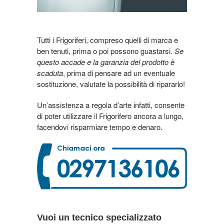
Tutti i Frigoriferi, compreso quelli di marca e
ben tenuti, prima o poi possono guastarsi.
Se
questo accade e la garanzia del prodotto è
scaduta
, prima di pensare ad un eventuale
sostituzione, valutate la possibilità di ripararlo!
Un’assistenza a regola d’arte infatti, consente
di poter utilizzare il Frigorifero ancora a lungo,
facendovi risparmiare tempo e denaro.
Vuoi un tecnico specializzato