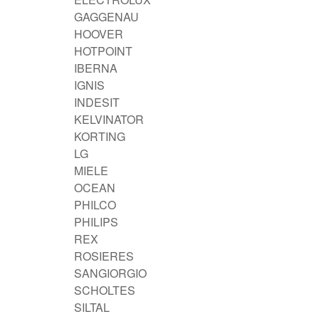
GAGGENAU
HOOVER
HOTPOINT
IBERNA
IGNIS
INDESIT
KELVINATOR
KORTING
LG
MIELE
OCEAN
PHILCO
PHILIPS
REX
ROSIERES
SANGIORGIO
SCHOLTES
SILTAL