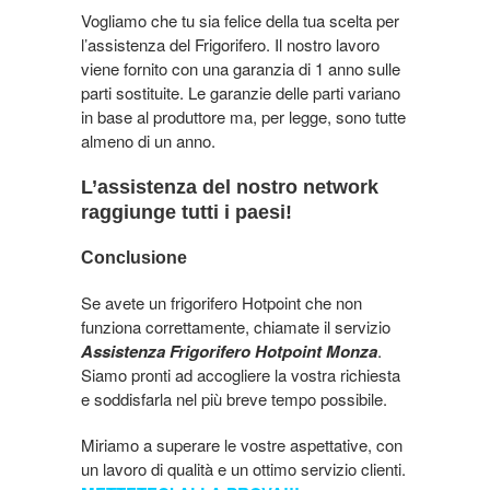
Vogliamo che tu sia felice della tua scelta per
l’assistenza del Frigorifero. Il nostro lavoro
viene fornito con una garanzia di 1 anno sulle
parti sostituite. Le garanzie delle parti variano
in base al produttore ma, per legge, sono tutte
almeno di un anno.
L’assistenza del nostro network
raggiunge tutti i paesi!
Conclusione
Se avete un frigorifero Hotpoint che non
funziona correttamente, chiamate il servizio
Assistenza Frigorifero Hotpoint Monza
.
Siamo pronti ad accogliere la vostra richiesta
e soddisfarla nel più breve tempo possibile.
Miriamo a superare le vostre aspettative, con
un lavoro di qualità e un ottimo servizio clienti.