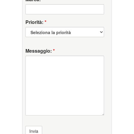
Priorità:
*
Messaggio:
*