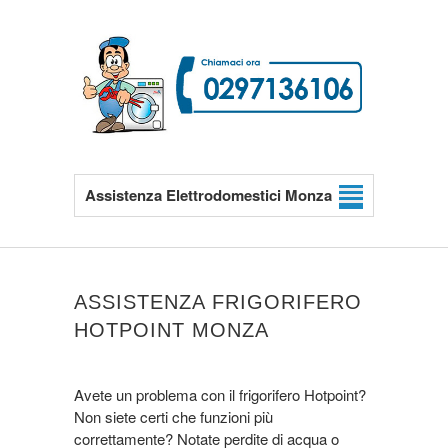
Assistenza Elettrodomestici Monza
ASSISTENZA FRIGORIFERO
HOTPOINT MONZA
Avete un problema con il frigorifero Hotpoint?
Non siete certi che funzioni più
correttamente? Notate perdite di acqua o