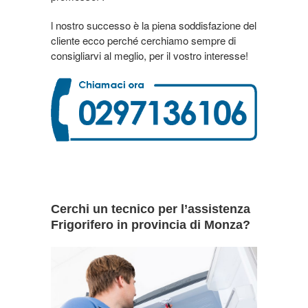
l nostro successo è la piena soddisfazione del
cliente ecco perché cerchiamo sempre di
consigliarvi al meglio, per il vostro interesse!
Cerchi un tecnico per l’assistenza
Frigorifero in provincia di Monza?