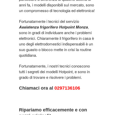
anni fa, i modelli disponibili sul mercato, sono
un compromesso di tecnologia ed elettronica!
Fortunatamente i tecnici del servizio
Assistenza frigorifero Hotpoint Monza
,
sono in gradi di individuare anche i problemi
elettronici. Chiaramente il frigorifero in casa è
uno degli elettrodomestici indispensabili è un
suo guasto o blocco mette in crisi la routine
quotidiana.
Fortunatamente, i nostri tecnici conoscono
tutti i segreti dei modelli Hotpoint, e sono in
grado di trovare e risolvere i problemi.
Chiamaci ora al
0297136106
Ripariamo efficacemente e con