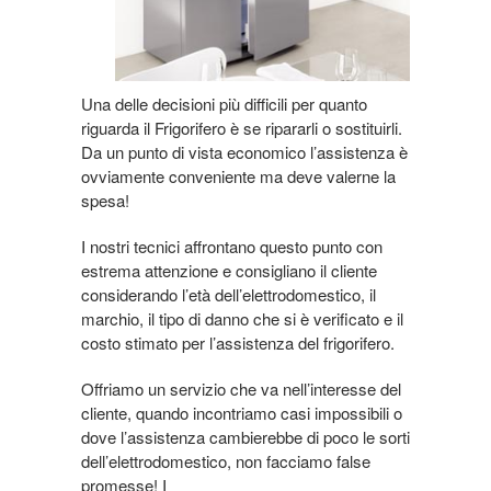
Una delle decisioni più difficili per quanto
riguarda il Frigorifero è se ripararli o sostituirli.
Da un punto di vista economico l’assistenza è
ovviamente conveniente ma deve valerne la
spesa!
I nostri tecnici affrontano questo punto con
estrema attenzione e consigliano il cliente
considerando l’età dell’elettrodomestico, il
marchio, il tipo di danno che si è verificato e il
costo stimato per l’assistenza del frigorifero.
Offriamo un servizio che va nell’interesse del
cliente, quando incontriamo casi impossibili o
dove l’assistenza cambierebbe di poco le sorti
dell’elettrodomestico, non facciamo false
promesse! I